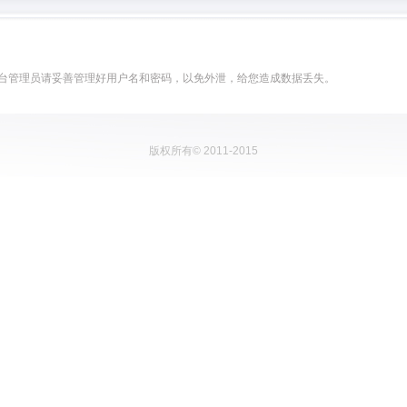
台管理员请妥善管理好用户名和密码，以免外泄，给您造成数据丢失。
版权所有© 2011-2015