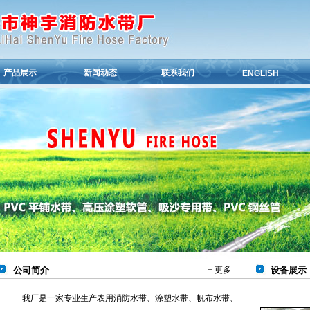
产品展示
新闻动态
联系我们
ENGLISH
公司简介
+ 更多
设备展示
我厂是一家专业生产农用消防水带、涂塑水带、帆布水带、