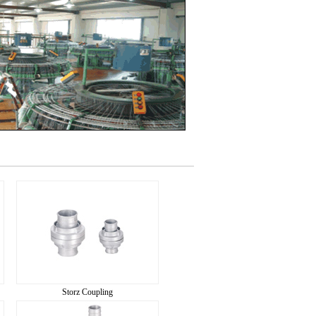
Storz Coupling