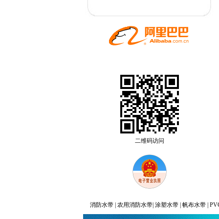
二维码访问
消防水带 | 农用消防水带| 涂塑水带 | 帆布水带 | P