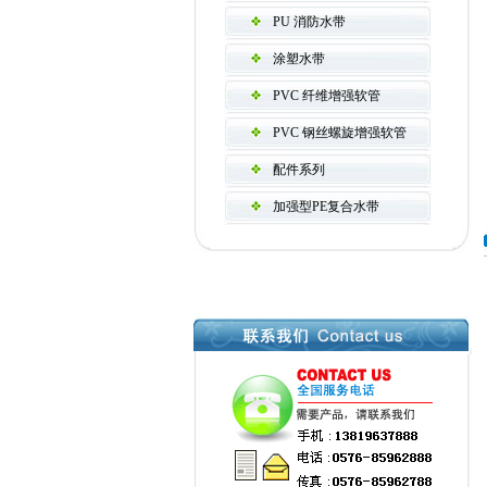
PU 消防水带
涂塑水带
PVC 纤维增强软管
PVC 钢丝螺旋增强软管
配件系列
加强型PE复合水带