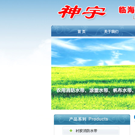
首 页
关于我们
衬胶消防水带