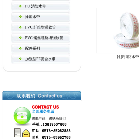
PU 消防水带
涂塑水带
PVC 纤维增强软管
PVC 钢丝螺旋增强软管
配件系列
衬胶消防水带
加强型PE复合水带