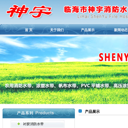
首 页
关于我们
产品展示
新闻动态
产品展示
衬胶消防水带