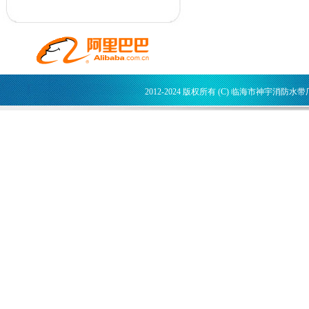
2012-2024 版权所有 (C) 临海市神宇消防