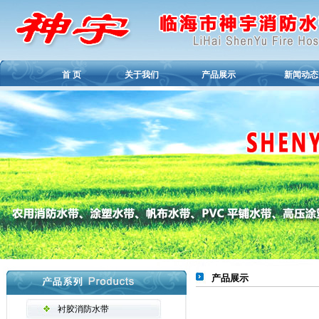
首 页
关于我们
产品展示
新闻动态
产品展示
衬胶消防水带