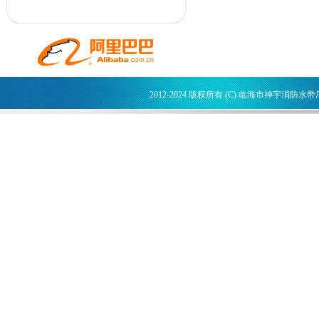
2012-2024 版权所有 (C) 临海市神宇消防