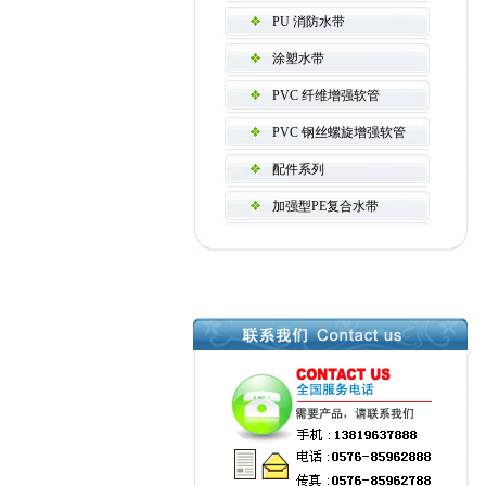
PU 消防水带
涂塑水带
PVC 纤维增强软管
PVC 钢丝螺旋增强软管
配件系列
加强型PE复合水带