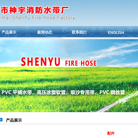
产品展示
新闻动态
联系我们
ENGLISH
产品展示
配件