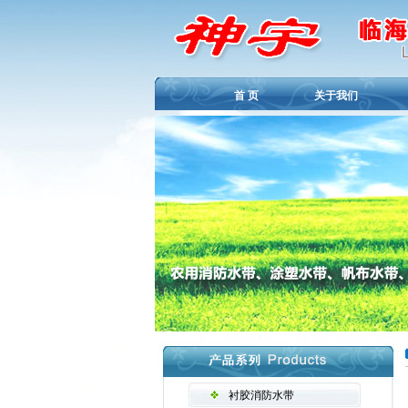
首 页
关于我们
衬胶消防水带