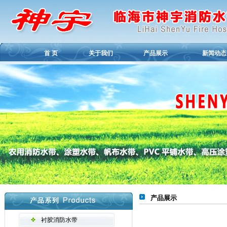
首 页
关于我们
产品展示
新闻动态
产品展示
衬胶消防水带