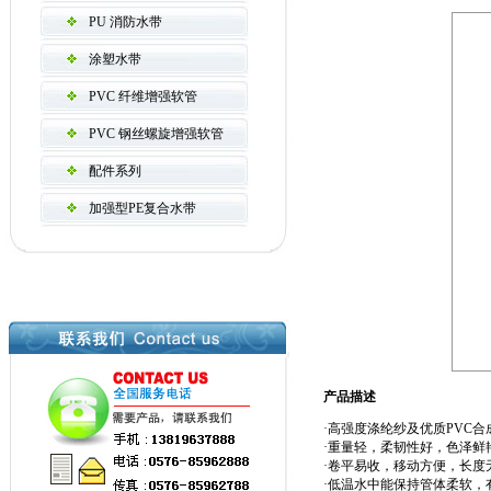
PU 消防水带
涂塑水带
PVC 纤维增强软管
PVC 钢丝螺旋增强软管
配件系列
加强型PE复合水带
产品描述
·高强度涤纶纱及优质PVC合
·重量轻，柔韧性好，色泽鲜
·卷平易收，移动方便，长度
·低温水中能保持管体柔软，